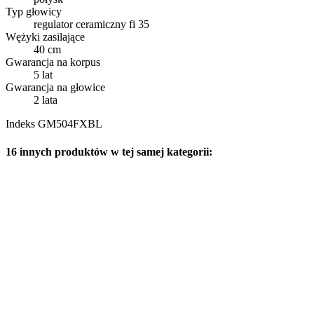
Typ głowicy
regulator ceramiczny fi 35
Wężyki zasilające
40 cm
Gwarancja na korpus
5 lat
Gwarancja na głowice
2 lata
Indeks
GM504FXBL
16 innych produktów w tej samej kategorii: