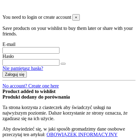
You need to login or create account
×
Save products on your wishlist to buy them later or share with your
friends.
E-mail
Hasło
Nie pamiętasz hasła?
Zaloguj się
No account? Create one here
Product added to wishlist
Produkt dodany do porównania
Ta strona korzysta z ciasteczek aby świadczyć usługi na
najwyższym poziomie. Dalsze korzystanie ze strony oznacza, że
zgadzasz się na ich użycie.
Aby dowiedzieć się, w jaki sposób gromadzimy dane osobowe
przeczytaj ten artykuł:
OBOWIĄZEK INFORMACYJNY