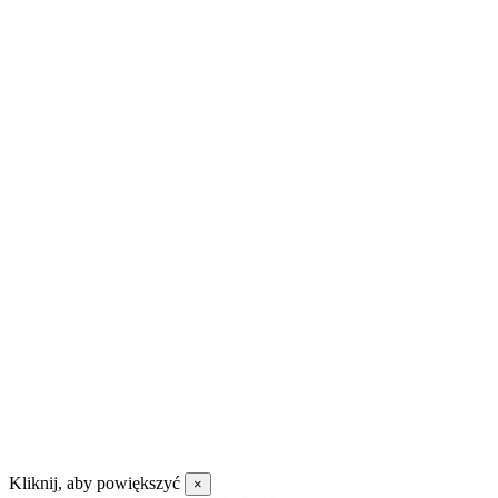
Kliknij, aby powiększyć
×