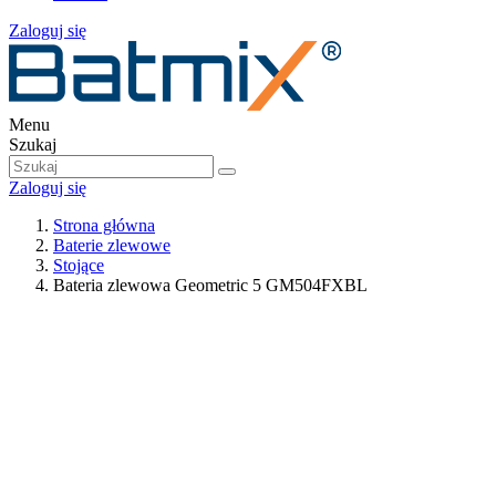
Zaloguj się
Menu
Szukaj
Zaloguj się
Strona główna
Baterie zlewowe
Stojące
Bateria zlewowa Geometric 5 GM504FXBL