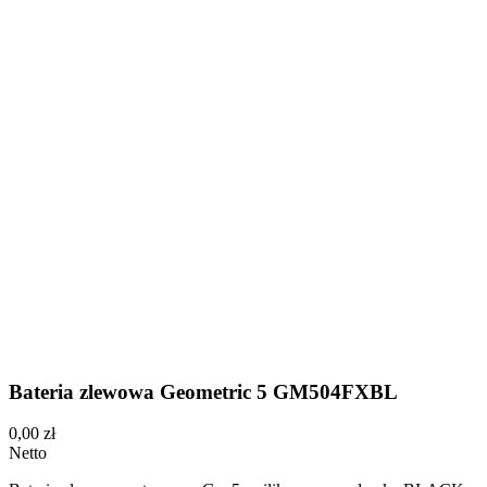
Bateria zlewowa Geometric 5 GM504FXBL
0,00 zł
Netto