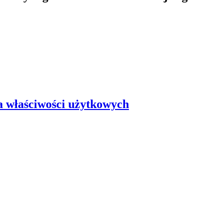
ja właściwości użytkowych