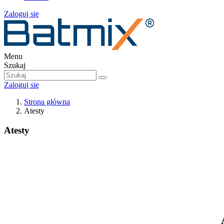
Zaloguj się
Menu
Szukaj
Zaloguj się
Strona główna
Atesty
Atesty