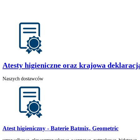
Atesty higieniczne oraz krajowa deklarac
Naszych dostawców
Atest higieniczny - Baterie Batmix, Geometric