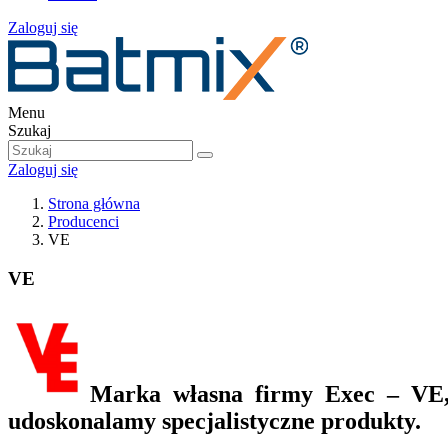
Zaloguj się
Menu
Szukaj
Zaloguj się
Strona główna
Producenci
VE
VE
Marka własna firmy Exec – VE,
udoskonalamy specjalistyczne produkty.