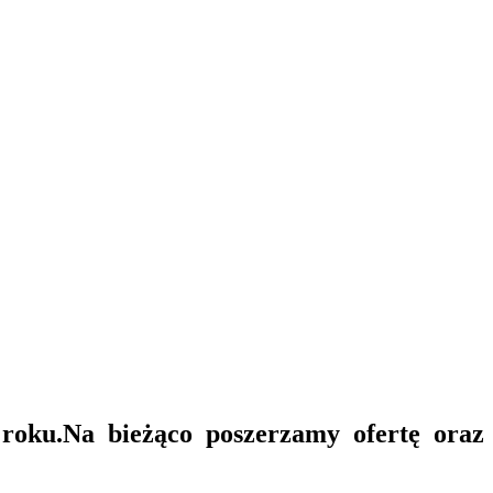
roku.
Na bieżąco poszerzamy ofertę oraz