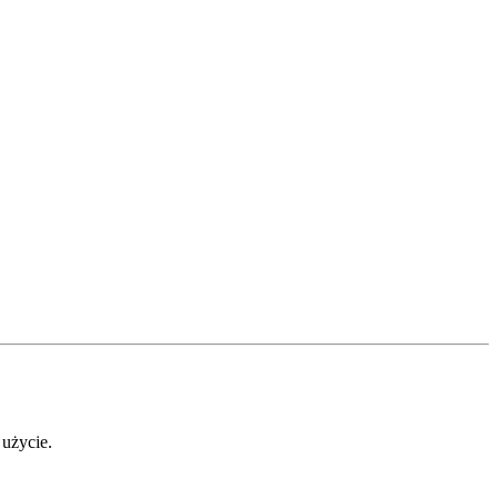
 użycie.