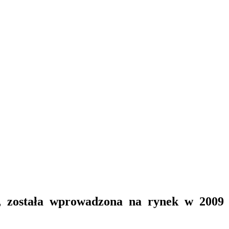
 została wprowadzona na rynek w 2009 