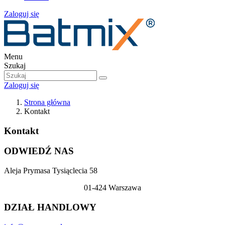
Zaloguj się
Menu
Szukaj
Zaloguj się
Strona główna
Kontakt
Kontakt
ODWIEDŹ NAS
Aleja
Prymasa Tysiąclecia 58
01-424 Warszawa
DZIAŁ HANDLOWY