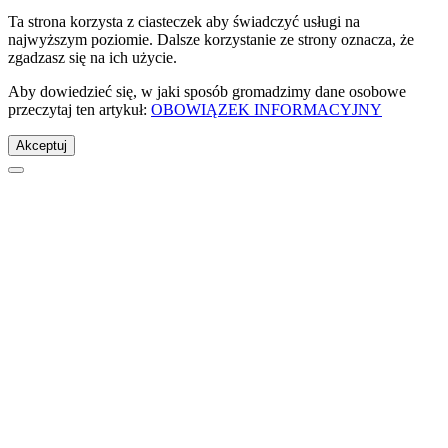
Ta strona korzysta z ciasteczek aby świadczyć usługi na
najwyższym poziomie. Dalsze korzystanie ze strony oznacza, że
zgadzasz się na ich użycie.
Aby dowiedzieć się, w jaki sposób gromadzimy dane osobowe
przeczytaj ten artykuł:
OBOWIĄZEK INFORMACYJNY
Akceptuj