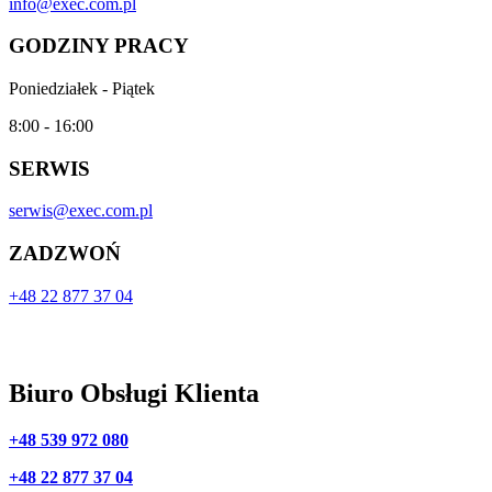
info@exec.com.pl
GODZINY PRACY
Poniedziałek - Piątek
8:00 - 16:00
SERWIS
serwis@exec.com.pl
ZADZWOŃ
+48 22 877 37 04
Biuro Obsługi Klienta
+48 539 972 080
+48 22 877 37 04