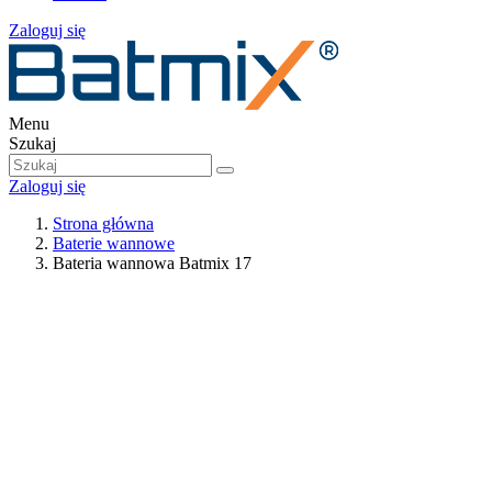
Zaloguj się
Menu
Szukaj
Zaloguj się
Strona główna
Baterie wannowe
Bateria wannowa Batmix 17