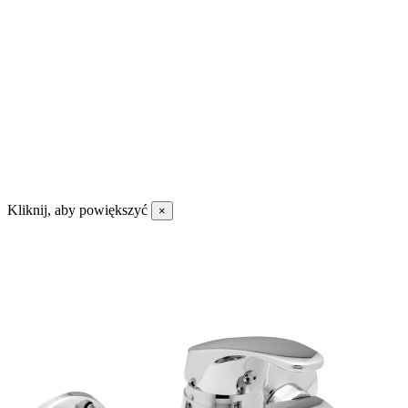
Kliknij, aby powiększyć
×