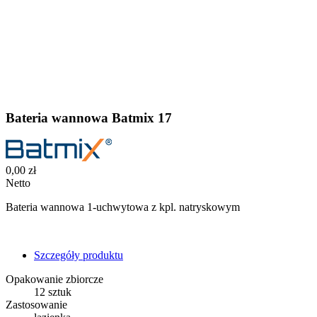
Bateria wannowa Batmix 17
0,00 zł
Netto
Bateria wannowa 1-uchwytowa z kpl. natryskowym
Szczegóły produktu
Opakowanie zbiorcze
12 sztuk
Zastosowanie