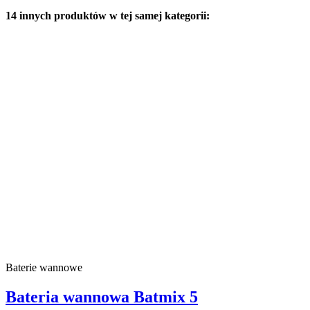
14 innych produktów w tej samej kategorii:
Baterie wannowe
Bateria wannowa Batmix 5